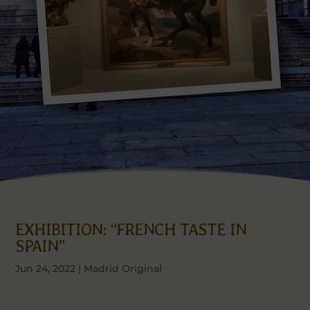
EXHIBITION: “FRENCH TASTE IN
SPAIN”
Jun 24, 2022
|
Madrid Original