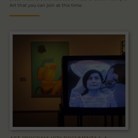
Art that you can join at this time.