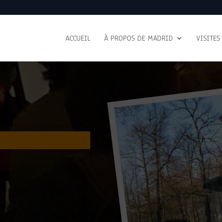
ACCUEIL
À PROPOS DE MADRID
VISITES