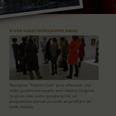
SI VOUS VOULEZ UN PROGRAMME ANNUEL
Rejoignez “Madrid Club” pour effectuer une
visite guidée mensuelle avec Madrid Original,
toujours avec votre groupe privé, un
programme annuel accordé, et profitant de
tarifs réduits.