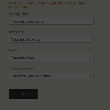
VOUS NE TROUVEZ PAS CE QUE VOUS CHERCHEZ?
ESSAYEZ ICI
Catégories
Tous les catégories
Intérêts
Tous les intérêts
Lieux
Tous les lieux
Types de plans
Tous les Types de plans
FILTRER