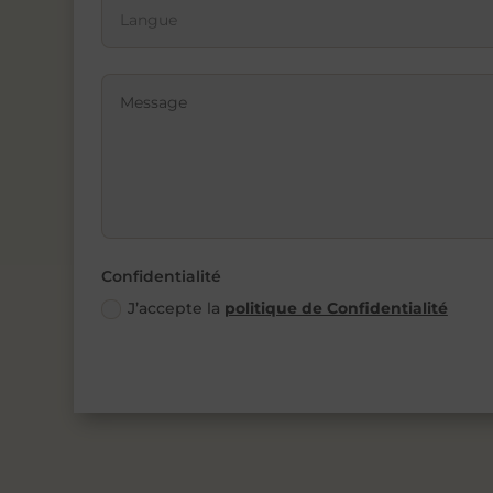
Confidentialité
J’accepte la
politique de Confidentialité