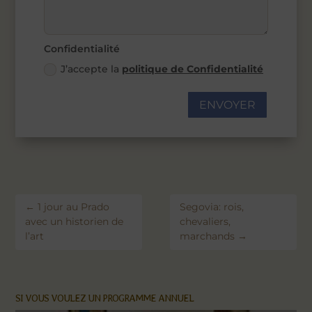
Confidentialité
J’accepte la
politique de Confidentialité
ENVOYER
←
1 jour au Prado
Segovia: rois,
avec un historien de
chevaliers,
l’art
marchands
→
SI VOUS VOULEZ UN PROGRAMME ANNUEL