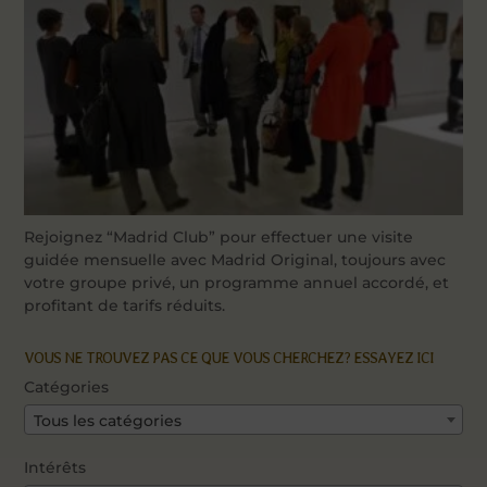
Rejoignez “Madrid Club” pour effectuer une visite
guidée mensuelle avec Madrid Original, toujours avec
votre groupe privé, un programme annuel accordé, et
profitant de tarifs réduits.
VOUS NE TROUVEZ PAS CE QUE VOUS CHERCHEZ? ESSAYEZ ICI
Catégories
Tous les catégories
Intérêts