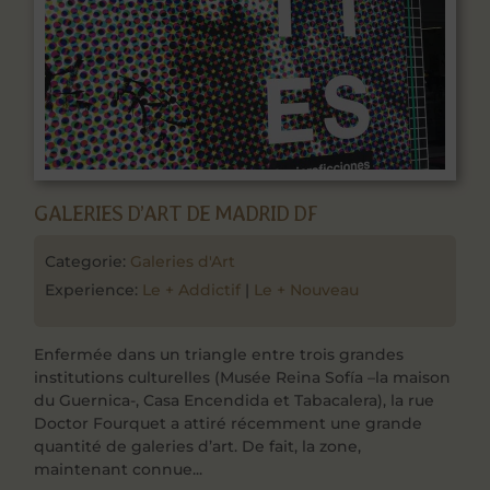
GALERIES D’ART DE MADRID DF
Categorie:
Galeries d'Art
Experience:
Le + Addictif
|
Le + Nouveau
Enfermée dans un triangle entre trois grandes
institutions culturelles (Musée Reina Sofía –la maison
du Guernica-, Casa Encendida et Tabacalera), la rue
Doctor Fourquet a attiré récemment une grande
quantité de galeries d’art. De fait, la zone,
maintenant connue...