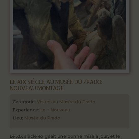
LE XIX SIÈCLE AU MUSÉE DU PRADO:
NOUVEAU MONTAGE
Categorie:
Visites au Musée du Prado
Experience:
Le + Nouveau
Lieu:
Musée du Prado
Le XIX siècle exigeait une bonne mise à jour, et le