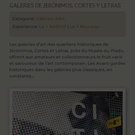
GALERIES DE JERÓNIMOS, CORTES Y LETRAS
Categorie:
Galeries d'Art
Experience:
Le + Addictif
|
Le + Nouveau
Les galeries d’art des quartiers historiques de
Jerónimos, Cortes et Letras, près du Musée du Prado,
offrent aux amateurs et collectionneurs le fruit varié
et savoureux de l’art contemporain. Les Avant-gardes
historiques dans les galeries plus classiques, en
constante...