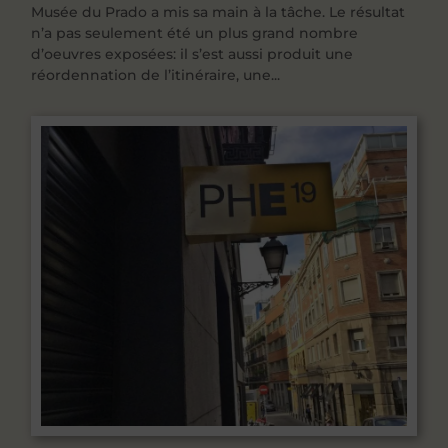
Musée du Prado a mis sa main à la tâche. Le résultat
n’a pas seulement été un plus grand nombre
d’oeuvres exposées: il s’est aussi produit une
réordennation de l’itinéraire, une...