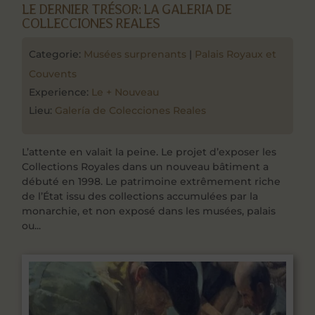
LE DERNIER TRÉSOR: LA GALERIA DE
COLLECCIONES REALES
Categorie:
Musées surprenants
|
Palais Royaux et
Couvents
Experience:
Le + Nouveau
Lieu:
Galería de Colecciones Reales
L’attente en valait la peine. Le projet d’exposer les
Collections Royales dans un nouveau bâtiment a
débuté en 1998. Le patrimoine extrêmement riche
de l’État issu des collections accumulées par la
monarchie, et non exposé dans les musées, palais
ou...