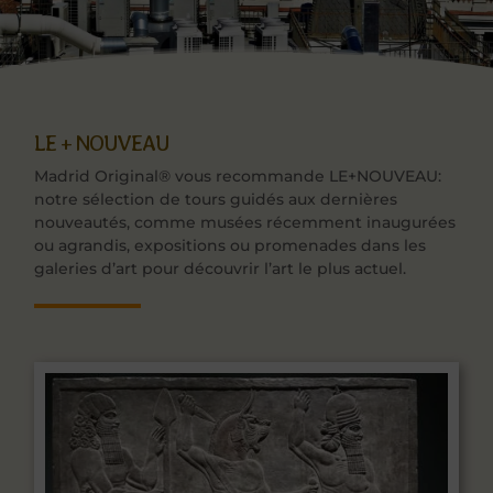
LE + NOUVEAU
Madrid Original® vous recommande LE+NOUVEAU:
notre sélection de tours guidés aux dernières
nouveautés, comme musées récemment inaugurées
ou agrandis, expositions ou promenades dans les
galeries d’art pour découvrir l’art le plus actuel.