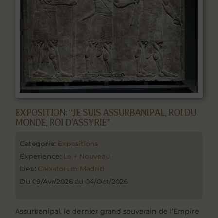
EXPOSITION: “JE SUIS ASSURBANIPAL, ROI DU
MONDE, ROI D’ASSYRIE”
Categorie:
Expositions
Experience:
Le + Nouveau
Lieu:
Caixaforum Madrid
Du 09/Avr/2026 au 04/Oct/2026
Assurbanipal, le dernier grand souverain de l’Empire