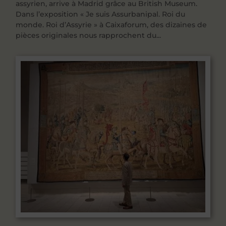
assyrien, arrive à Madrid grâce au British Museum.
Dans l’exposition « Je suis Assurbanipal. Roi du
monde. Roi d’Assyrie » à Caixaforum, des dizaines de
pièces originales nous rapprochent du...