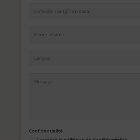
Confidentialité
J’accepte la
politique de Confidentialité