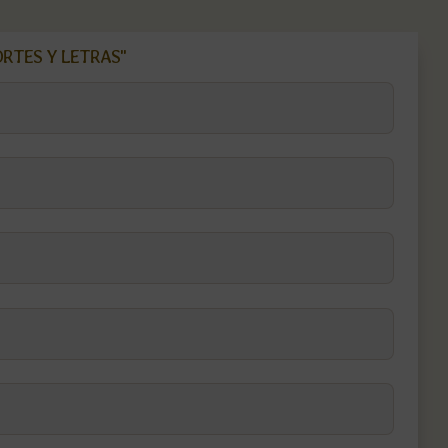
ORTES Y LETRAS"