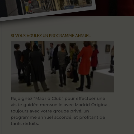
SI VOUS VOULEZ UN PROGRAMME ANNUEL
Rejoignez “Madrid Club” pour effectuer une
visite guidée mensuelle avec Madrid Original,
toujours avec votre groupe privé, un
programme annuel accordé, et profitant de
tarifs réduits.