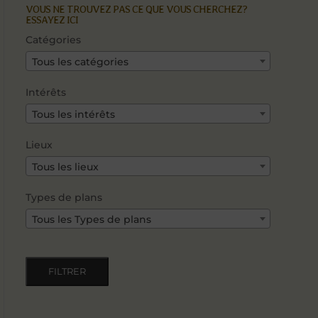
VOUS NE TROUVEZ PAS CE QUE VOUS CHERCHEZ?
ESSAYEZ ICI
Catégories
Tous les catégories
Intérêts
Tous les intérêts
Lieux
Tous les lieux
Types de plans
Tous les Types de plans
FILTRER