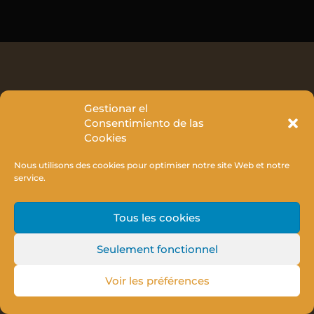
Gestionar el
Consentimiento de las
Cookies
Nous utilisons des cookies pour optimiser notre site Web et notre
service.
Tous les cookies
Seulement fonctionnel
Voir les préférences