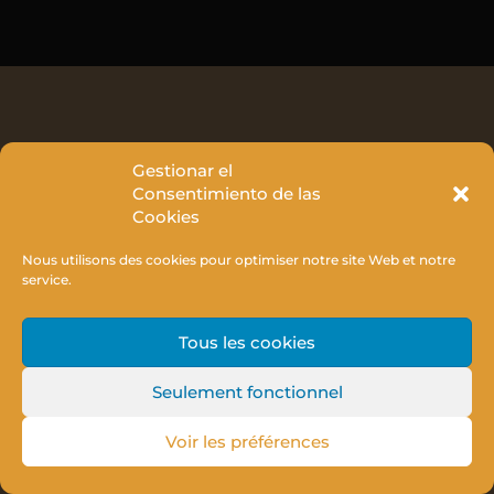
Gestionar el
Consentimiento de las
Cookies
Nous utilisons des cookies pour optimiser notre site Web et notre
service.
Tous les cookies
Seulement fonctionnel
Voir les préférences