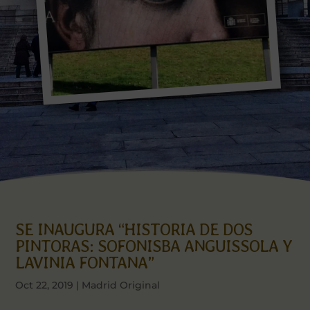
SE INAUGURA “HISTORIA DE DOS
PINTORAS: SOFONISBA ANGUISSOLA Y
LAVINIA FONTANA”
Oct 22, 2019
|
Madrid Original