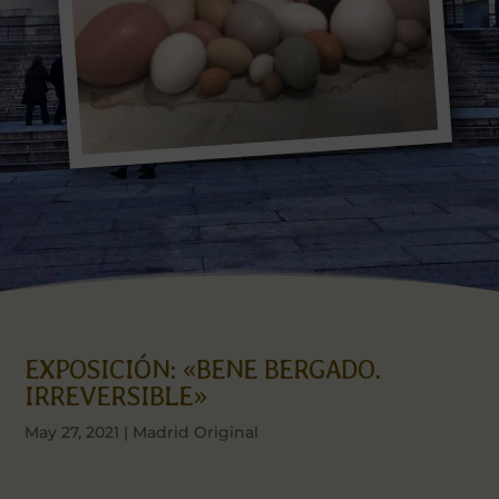
EXPOSICIÓN: «BENE BERGADO.
IRREVERSIBLE»
May 27, 2021
|
Madrid Original