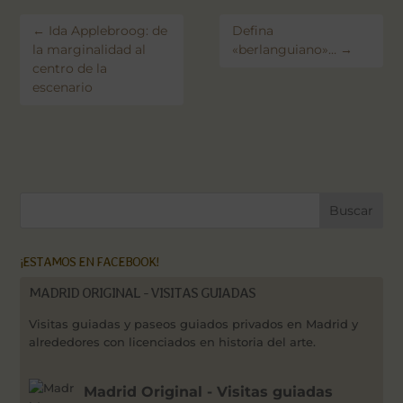
←
Ida Applebroog: de
Defina
la marginalidad al
«berlanguiano»…
→
centro de la
escenario
¡ESTAMOS EN FACEBOOK!
MADRID ORIGINAL - VISITAS GUIADAS
Visitas guiadas y paseos guiados privados en Madrid y
alrededores con licenciados en historia del arte.
Madrid Original - Visitas guiadas