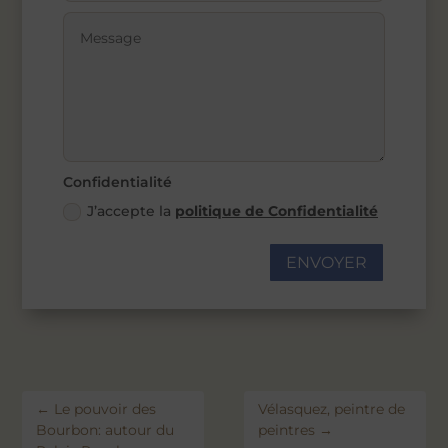
Confidentialité
J’accepte la
politique de Confidentialité
ENVOYER
←
Le pouvoir des
Vélasquez, peintre de
Bourbon: autour du
peintres
→