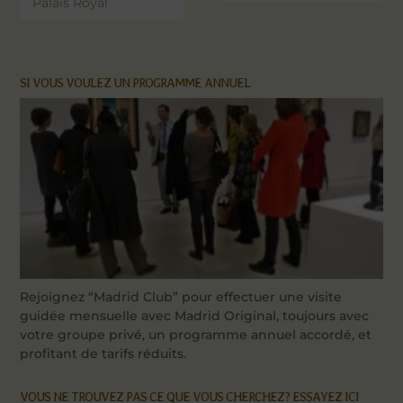
Palais Royal
SI VOUS VOULEZ UN PROGRAMME ANNUEL
Rejoignez “Madrid Club” pour effectuer une visite
guidée mensuelle avec Madrid Original, toujours avec
votre groupe privé, un programme annuel accordé, et
profitant de tarifs réduits.
VOUS NE TROUVEZ PAS CE QUE VOUS CHERCHEZ? ESSAYEZ ICI