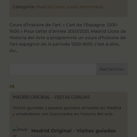
Categorie:
Madrid Liceo: cours terminées
Cours d’histoire de l’art: « L’art de l’Espagne. 1200-
1600 » Pour cette d’année 2020/2021, Madrid Liceo de
Historia del Arte a programmé un cours d’histoire de
l’art espagnol de la période 1200-1600, c’est-à-dire,
du...
FB
MADRID ORIGINAL - VISITAS GUIADAS
Visitas guiadas y paseos guiados privados en Madrid
y alrededores con licenciados en historia del arte.
Madrid Original - Visitas guiadas
5 months ago