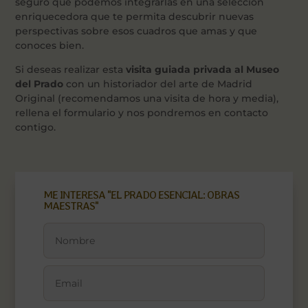
seguro que podemos integrarlas en una selección
enriquecedora que te permita descubrir nuevas
perspectivas sobre esos cuadros que amas y que
conoces bien.
Si deseas realizar esta
visita guiada privada al Museo
del Prado
con un historiador del arte de Madrid
Original (recomendamos una visita de hora y media),
rellena el formulario y nos pondremos en contacto
contigo.
ME INTERESA "EL PRADO ESENCIAL: OBRAS
MAESTRAS"