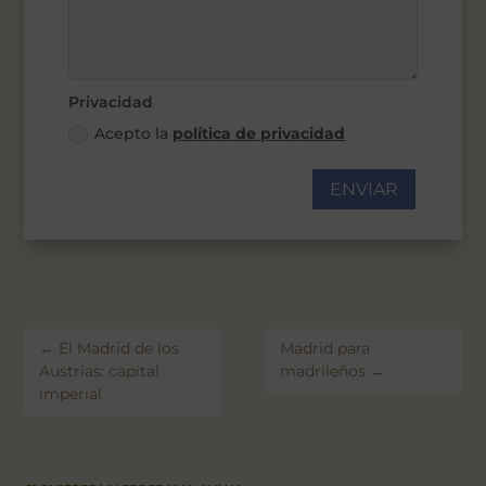
Privacidad
Acepto la
política de privacidad
ENVIAR
←
El Madrid de los
Madrid para
Austrias: capital
madrileños
→
imperial