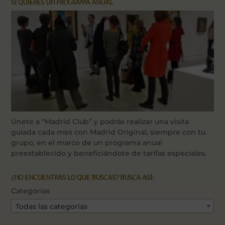
SI QUIERES UN PROGRAMA ANUAL
Únete a “Madrid Club” y podrás realizar una visita
guiada cada mes con Madrid Original, siempre con tu
grupo, en el marco de un programa anual
preestablecido y beneficiándote de tarifas especiales.
¿NO ENCUENTRAS LO QUE BUSCAS? BUSCA ASÍ:
Categorías
Todas las categorías