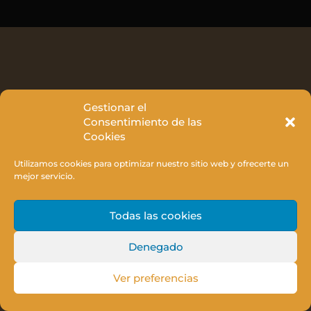
Gestionar el
Consentimiento de las
Cookies
Utilizamos cookies para optimizar nuestro sitio web y ofrecerte un
mejor servicio.
Todas las cookies
Denegado
Ver preferencias