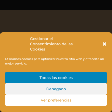
Gestionar el
Consentimiento de las
Cookies
Utilizamos cookies para optimizar nuestro sitio web y ofrecerte un
mejor servicio.
Todas las cookies
Denegado
Ver preferencias