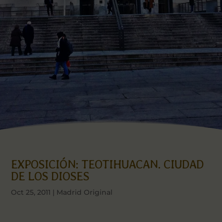
EXPOSICIÓN: TEOTIHUACAN. CIUDAD
DE LOS DIOSES
Oct 25, 2011
|
Madrid Original