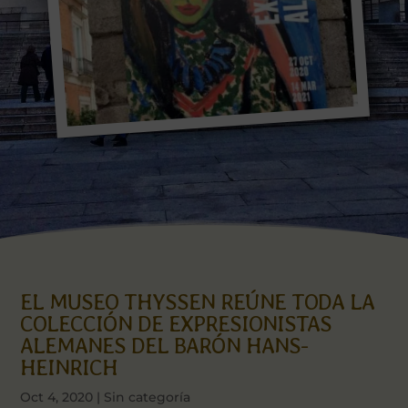
EL MUSEO THYSSEN REÚNE TODA LA
COLECCIÓN DE EXPRESIONISTAS
ALEMANES DEL BARÓN HANS-
HEINRICH
Oct 4, 2020
| Sin categoría