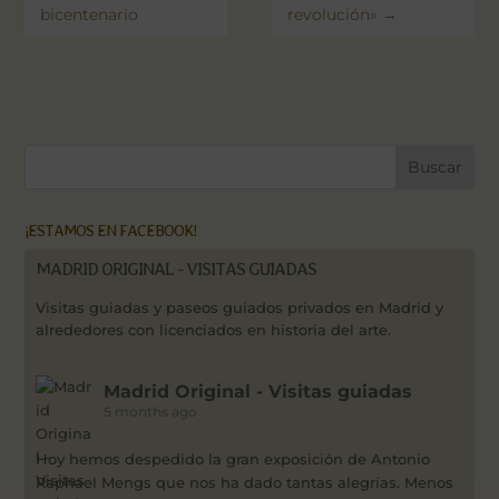
bicentenario
revolución»
→
¡ESTAMOS EN FACEBOOK!
MADRID ORIGINAL - VISITAS GUIADAS
Visitas guiadas y paseos guiados privados en Madrid y
alrededores con licenciados en historia del arte.
Madrid Original - Visitas guiadas
5 months ago
Hoy hemos despedido la gran exposición de Antonio
Raphael Mengs que nos ha dado tantas alegrías. Menos