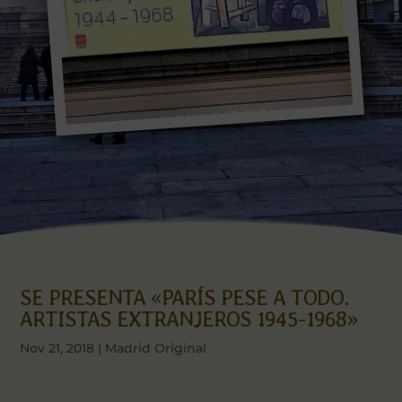
SE PRESENTA «PARÍS PESE A TODO.
ARTISTAS EXTRANJEROS 1945-1968»
Nov 21, 2018
|
Madrid Original