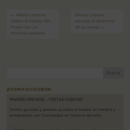
←
«Reencuentro»:
Álvaro Urbano
reabre el Museo del
esculpe el despertar
Prado con un
de un paraje
→
montaje especial
¡ESTAMOS EN FACEBOOK!
MADRID ORIGINAL - VISITAS GUIADAS
Visitas guiadas y paseos guiados privados en Madrid y
alrededores con licenciados en historia del arte.