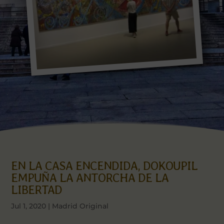
EN LA CASA ENCENDIDA, DOKOUPIL
EMPUÑA LA ANTORCHA DE LA
LIBERTAD
Jul 1, 2020
|
Madrid Original