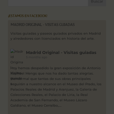
¡ESTAMOS EN FACEBOOK!
MADRID ORIGINAL - VISITAS GUIADAS
Visitas guiadas y paseos guiados privados en Madrid
y alrededores con licenciados en historia del arte.
Madrid Original - Visitas guiadas
5 months ago
Hoy hemos despedido la gran exposición de Antonio
Raphael Mengs que nos ha dado tantas alegrías.
Menos mal que tantas de sus obras principales
seguirán a nuestro alcance en el Museo del Prado, los
Palacios Reales de Madrid y Aranjuez, la Galería de
Colecciones Reales, el Palacio de Liria, la Real
Academia de San Fernando, el Museo Lázaro
Galdiano, el Museo Cerralbo,....