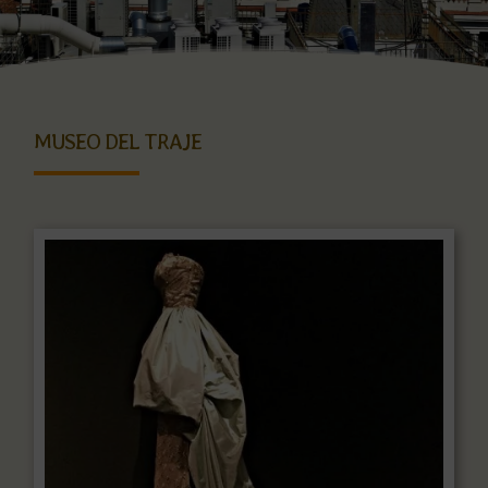
MUSEO DEL TRAJE