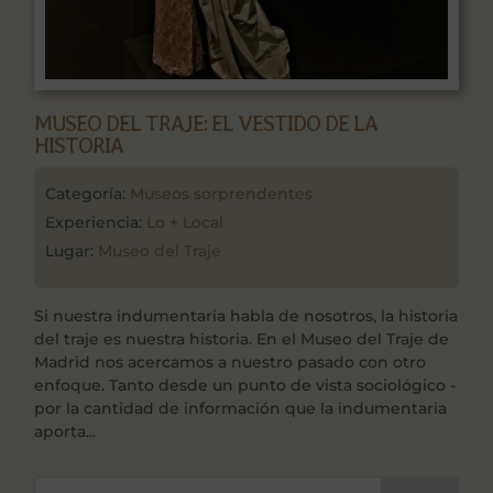
MUSEO DEL TRAJE: EL VESTIDO DE LA
HISTORIA
Categoría:
Museos sorprendentes
Experiencia:
Lo + Local
Lugar:
Museo del Traje
Si nuestra indumentaria habla de nosotros, la historia
del traje es nuestra historia. En el Museo del Traje de
Madrid nos acercamos a nuestro pasado con otro
enfoque. Tanto desde un punto de vista sociológico -
por la cantidad de información que la indumentaria
aporta...