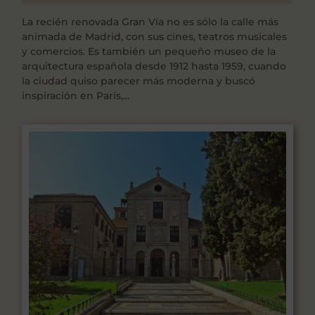
La recién renovada Gran Vía no es sólo la calle más
animada de Madrid, con sus cines, teatros musicales
y comercios. Es también un pequeño museo de la
arquitectura española desde 1912 hasta 1959, cuando
la ciudad quiso parecer más moderna y buscó
inspiración en París,...