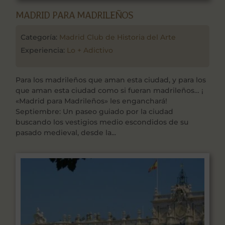
MADRID PARA MADRILEÑOS
Categoría:
Madrid Club de Historia del Arte
Experiencia:
Lo + Adictivo
Para los madrileños que aman esta ciudad, y para los
que aman esta ciudad como si fueran madrileños… ¡
«Madrid para Madrileños» les enganchará!
Septiembre: Un paseo guiado por la ciudad
buscando los vestigios medio escondidos de su
pasado medieval, desde la...