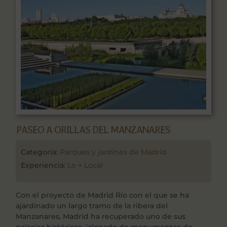
PASEO A ORILLAS DEL MANZANARES
Categoría:
Parques y jardines de Madrid
Experiencia:
Lo + Local
Con el proyecto de Madrid Río con el que se ha
ajardinado un largo tramo de la ribera del
Manzanares, Madrid ha recuperado uno de sus