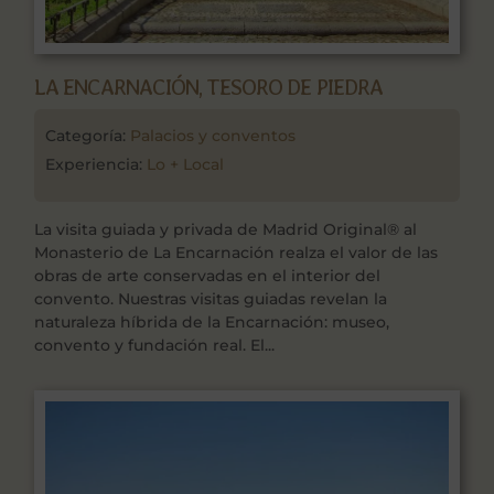
LA ENCARNACIÓN, TESORO DE PIEDRA
Categoría:
Palacios y conventos
Experiencia:
Lo + Local
La visita guiada y privada de Madrid Original® al
Monasterio de La Encarnación realza el valor de las
obras de arte conservadas en el interior del
convento. Nuestras visitas guiadas revelan la
naturaleza híbrida de la Encarnación: museo,
convento y fundación real. El...