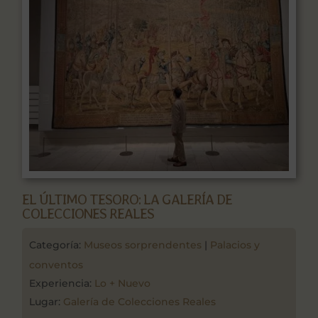
EL ÚLTIMO TESORO: LA GALERÍA DE
COLECCIONES REALES
Categoría:
Museos sorprendentes
|
Palacios y
conventos
Experiencia:
Lo + Nuevo
Lugar:
Galería de Colecciones Reales