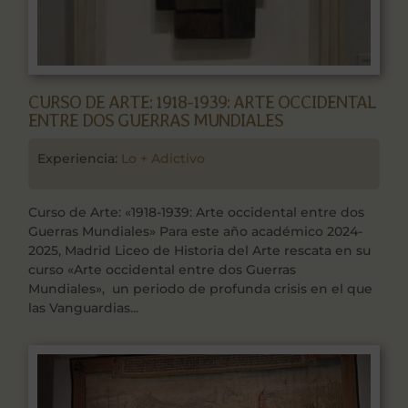
CURSO DE ARTE: 1918-1939: ARTE OCCIDENTAL
ENTRE DOS GUERRAS MUNDIALES
Experiencia:
Lo + Adictivo
Curso de Arte: «1918-1939: Arte occidental entre dos
Guerras Mundiales» Para este año académico 2024-
2025, Madrid Liceo de Historia del Arte rescata en su
curso «Arte occidental entre dos Guerras
Mundiales», un periodo de profunda crisis en el que
las Vanguardias...