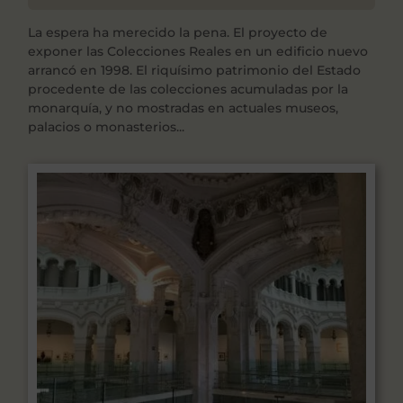
La espera ha merecido la pena. El proyecto de
exponer las Colecciones Reales en un edificio nuevo
arrancó en 1998. El riquísimo patrimonio del Estado
procedente de las colecciones acumuladas por la
monarquía, y no mostradas en actuales museos,
palacios o monasterios...