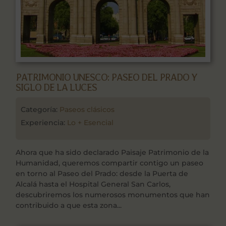
PATRIMONIO UNESCO: PASEO DEL PRADO Y
SIGLO DE LA LUCES
Categoría:
Paseos clásicos
Experiencia:
Lo + Esencial
Ahora que ha sido declarado Paisaje Patrimonio de la
Humanidad, queremos compartir contigo un paseo
en torno al Paseo del Prado: desde la Puerta de
Alcalá hasta el Hospital General San Carlos,
descubriremos los numerosos monumentos que han
contribuido a que esta zona...