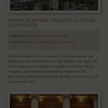
MADRID DE ANTONIO PALACIOS: LA CIUDAD
COSMOPOLITA
Categoría:
Paseos de arquitectura
Experiencia:
Lo + Especial
|
Lo + Nuevo
Antonio Palacios fue el creador de algunos de los
edificios más emblemáticos del Madrid del siglo XX.
Tanto, que casi se puede considerar el autor de la
imagen cosmopolita del Madrid moderno. El
arquitecto gallego despuntó, siendo muy joven, con
su proyecto del...