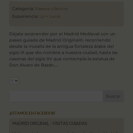
Categoría:
Paseos clásicos
Experiencia:
Lo + Local
Déjate sorprender por el Madrid Medieval con un
paseo guiado de Madrid Original®, recorriendo
desde la muralla de la antigua fortaleza árabe del
siglo IX que dio nombre a nuestra ciudad, hasta las
casonas del siglo XV que contempla la estatua de
Don Alvaro de Bazán....
¡ESTAMOS EN FACEBOOK!
MADRID ORIGINAL - VISITAS GUIADAS