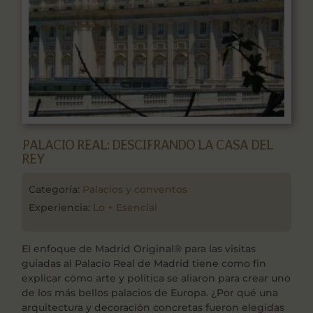
PALACIO REAL: DESCIFRANDO LA CASA DEL
REY
Categoría:
Palacios y conventos
Experiencia:
Lo + Esencial
El enfoque de Madrid Original® para las visitas
guiadas al Palacio Real de Madrid tiene como fin
explicar cómo arte y política se aliaron para crear uno
de los más bellos palacios de Europa. ¿Por qué una
arquitectura y decoración concretas fueron elegidas