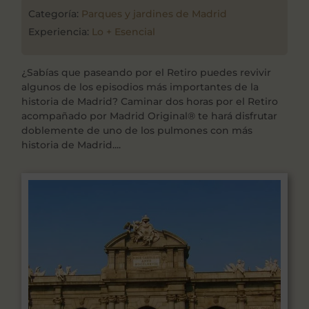
Categoría:
Parques y jardines de Madrid
Experiencia:
Lo + Esencial
¿Sabías que paseando por el Retiro puedes revivir
algunos de los episodios más importantes de la
historia de Madrid? Caminar dos horas por el Retiro
acompañado por Madrid Original® te hará disfrutar
doblemente de uno de los pulmones con más
historia de Madrid....