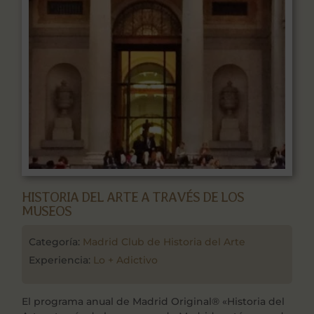
HISTORIA DEL ARTE A TRAVÉS DE LOS
MUSEOS
Categoría:
Madrid Club de Historia del Arte
Experiencia:
Lo + Adictivo
El programa anual de Madrid Original® «Historia del