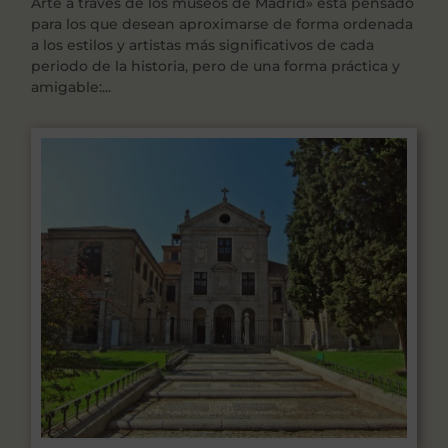
Arte a través de los museos de Madrid» está pensado
para los que desean aproximarse de forma ordenada
a los estilos y artistas más significativos de cada
periodo de la historia, pero de una forma práctica y
amigable:...