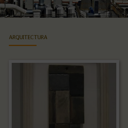
ARQUITECTURA